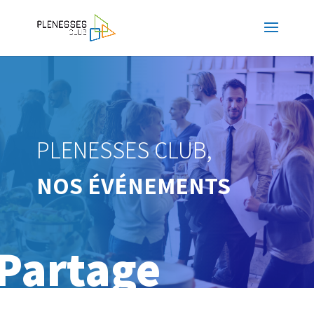
PLENESSES CLUB,
NOS ÉVÉNEMENTS
Partage