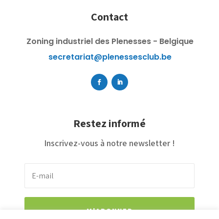
Contact
Zoning industriel des Plenesses - Belgique
secretariat@plenessesclub.be
Restez informé
Inscrivez-vous à notre newsletter !
M'ABONNER