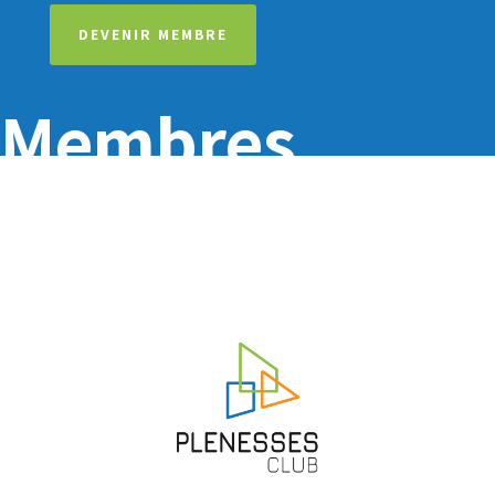
DEVENIR MEMBRE
Membres